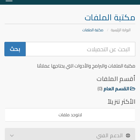
التنق
مكتبة الملفات
البوابة الرئيسية
مكتبة الملفات
مكتبة الملفات والبرامج والأدوات التي يحتاجها عملائنا
أقسم الملفات
القسم العام
(0)
الأكثر تنزيلاً
لاتوجد ملفات
الدعم الفني