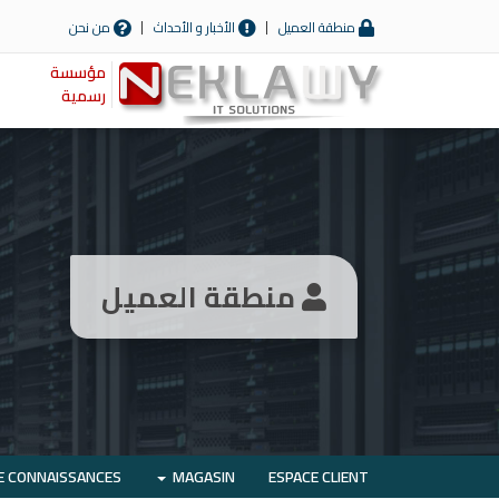
منطقة العميل
الأخبار و الأحداث
من نحن
مؤسسة
رسمية
منطقة العميل
E CONNAISSANCES
MAGASIN
ESPACE CLIENT