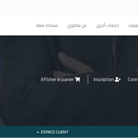
فرات
خدمات أخرى
عن نكلاوي
حسابك معنا
Afficher le panier
Inscription
ESPACE CLIENT