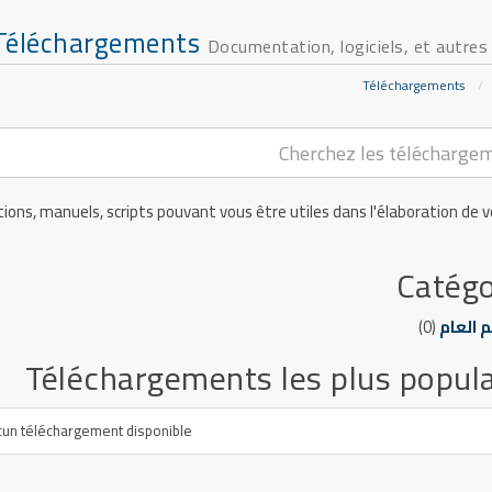
Téléchargements
Documentation, logiciels, et autres 
Téléchargements
ns, manuels, scripts pouvant vous être utiles dans l'élaboration de v
Catégo
(0)
 العام
Téléchargements les plus popula
un téléchargement disponible