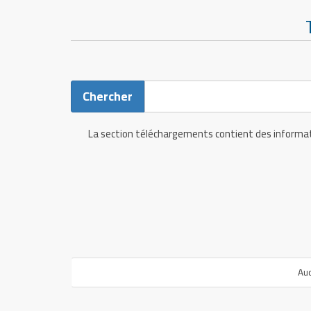
La section téléchargements contient des informatio
Auc