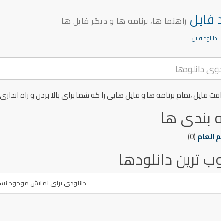
د فایل
راهنما ها، برنامه ها و دیگر فایل ها
دانلود فایل
افت فایل ،تمام برنامه ها و فایل هایی را که شما برای بالا بردن و راه اندازی
 بندی ها
 العام
(0)
ب ترین دانلودها
دانلودی برای نمایش موجود نیس