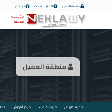
منطقة العميل
الأخبار و الأحداث
من نحن
مؤسسة
رسمية
منطقة العميل
ناحیه کاربری
فروشگاه
مرکز آموزش
تماس