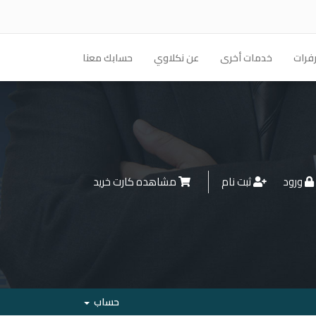
فرات
خدمات أخرى
عن نكلاوي
حسابك معنا
ورود
ثبت نام
مشاهده کارت خرید
حساب