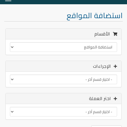
التنق
استضافة المواقع
الأقسام
الإجراءات
اختر العملة