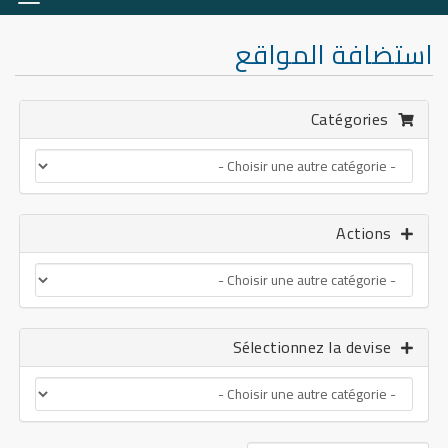
la
ation
استضافة المواقع
Catégories
Actions
Sélectionnez la devise