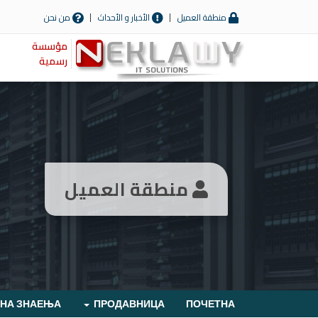
منطقة العميل
الأخبار و الأحداث
من نحن
مؤسسة
رسمية
منطقة العميل
 НА ЗНАЕЊА
ПРОДАВНИЦА
ПОЧЕТНА