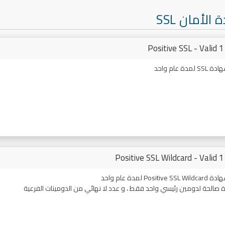
الأمان SSL
Positive SSL - Valid 1
لمدة عام واحد
Positive SSL Wildcard - Valid 1
Positiv لمدة عام واحد
 صالحة لدومين رئيسي واحد فقط ، و عدد لا نهائي من الدومينات الفرعية