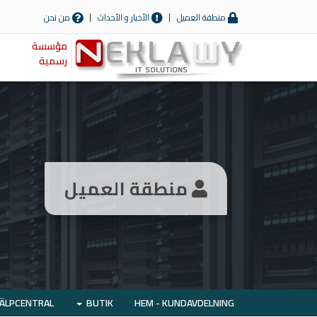
منطقة العميل
الأخبار و الأحداث
من نحن
مؤسسة
رسمية
منطقة العميل
JÄLPCENTRAL
BUTIK
HEM - KUNDAVDELNING