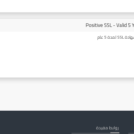
Positive SSL - Valid 5 
 لمدة 5 عام
روابط مفيدة