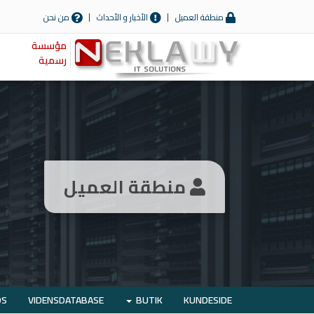
منطقة العميل
الأخبار و الأحداث
من نحن
مؤسسة
رسمية
منطقة العميل
OS
VIDENSDATABASE
BUTIK
KUNDESIDE