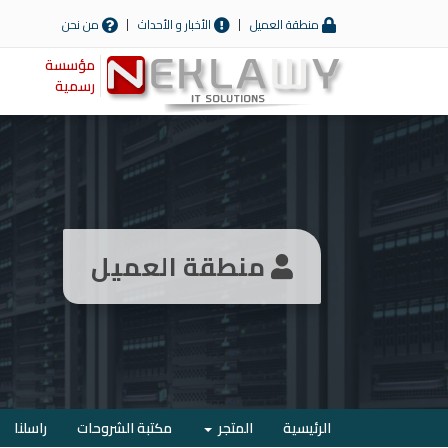
منطقة العميل
الأخبار و الأحداث
من نحن
مؤسسة
رسمية
منطقة العميل
الرئيسية
المتجر
مكتبة الشروحات
راسلنا