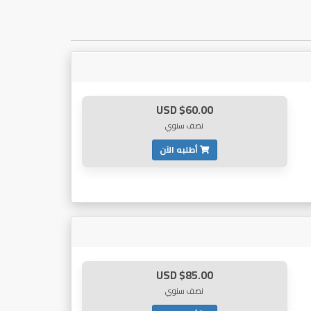
$60.00 USD
نصف سنوي
أطلبه الآن
$85.00 USD
نصف سنوي