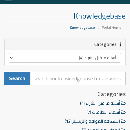
ation
Knowledgebase
Knowledgebase
Portal Home
Categories
Categories
أسئلة ما قبل الشراء (4)
أسماء النطاقات (7)
استضافة المواقع والريسيلر (12)