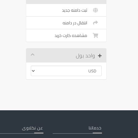
ثبت دامنه جدید
انتقال در دامنه
مشاهده کارت خرید
واحد پول
خدماتنا
عن نكلاوى