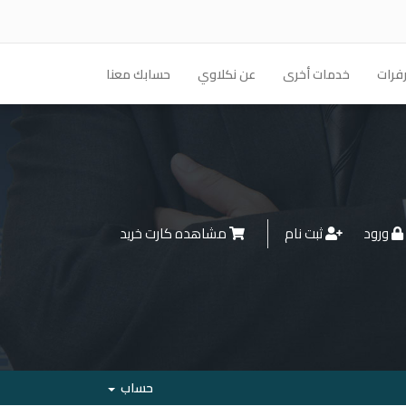
فرات
خدمات أخرى
عن نكلاوي
حسابك معنا
ورود
ثبت نام
مشاهده کارت خرید
حساب