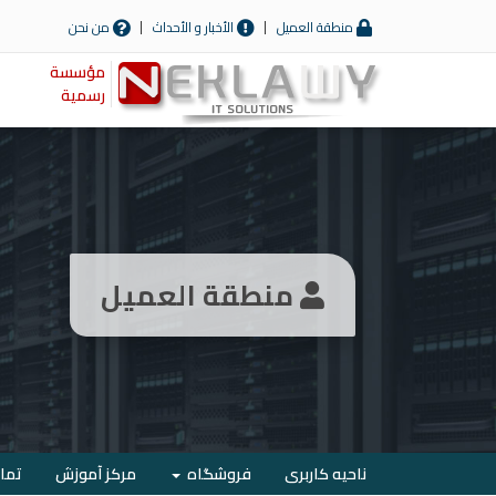
منطقة العميل
الأخبار و الأحداث
من نحن
مؤسسة
رسمية
منطقة العميل
ناحیه کاربری
فروشگاه
مرکز آموزش
تماس