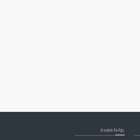
روابط مفيدة