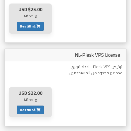
$25.00 USD
Månedlig
Bestill nå
NL-Plesk VPS License
ترخيص Plesk VPS - اعداد فوري
عدد غير محدود من المستخدمين
$22.00 USD
Månedlig
Bestill nå