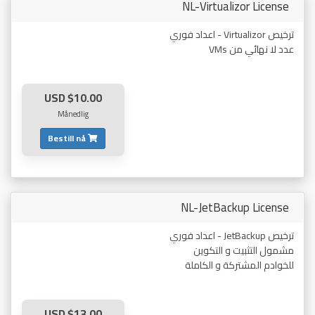
NL-Virtualizor License
ترخيص Virtualizor - اعداد فوري
عدد لا نهائي من VMs
$10.00 USD
Månedlig
Bestill nå
NL-JetBackup License
ترخيص JetBackup - اعداد فوري
مشمول التثبيت و التكوين
للخوادم المشتركة و الكاملة
$13.00 USD