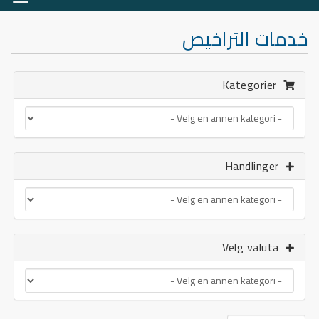
asjon
خدمات التراخيص
Kategorier
Handlinger
Velg valuta