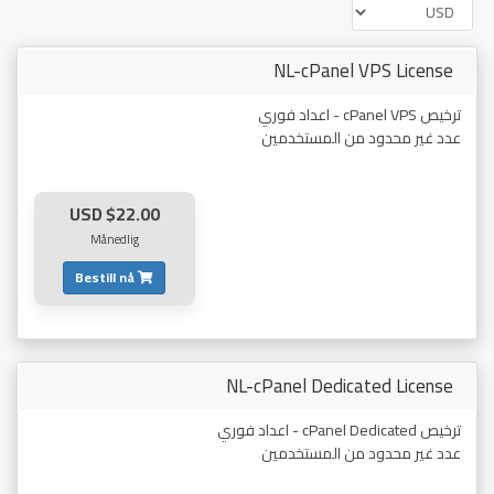
NL-cPanel VPS License
ترخيص cPanel VPS - اعداد فوري
عدد غير محدود من المستخدمين
$22.00 USD
Månedlig
Bestill nå
NL-cPanel Dedicated License
ترخيص cPanel Dedicated - اعداد فوري
عدد غير محدود من المستخدمين