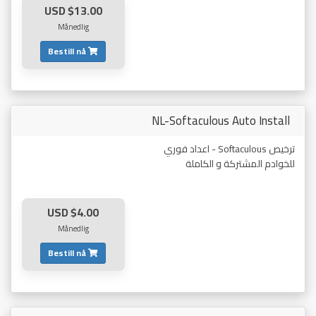
$13.00 USD
Månedlig
Bestill nå
NL-Softaculous Auto Install
ترخيص Softaculous - اعداد فوري
للخوادم المشتركة و الكاملة
$4.00 USD
Månedlig
Bestill nå