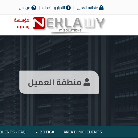
منطقة العميل
الأخبار و الأحداث
من نحن
مؤسسة
رسمية
منطقة العميل
QÜENTS - FAQ
BOTIGA
ÀREA D'INICI CLIENTS