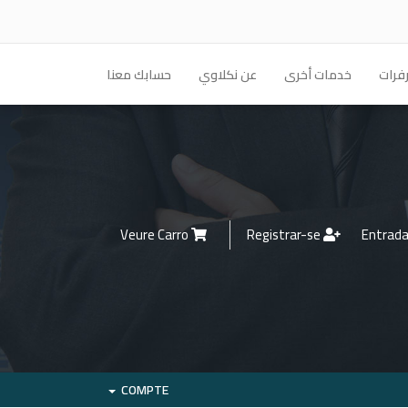
فرات
خدمات أخرى
عن نكلاوي
حسابك معنا
Veure Carro
Registrar-se
COMPTE