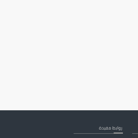
روابط مفيدة